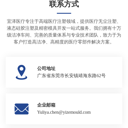
联系方式
宜泽医疗专注于高端医疗注塑领域，提供医疗无尘注塑、
液态硅胶注塑及精密模具开发一站式服务。我们拥有十万
级洁净车间、完善的质量体系与专业技术团队，致力于为
客户打造高洁净、高精度的医疗零部件解决方案。
公司地址
广东省东莞市长安镇靖海东路62号
企业邮箱
Yuliya.chen@yizemould.com