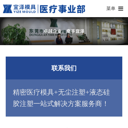
菜单
联系我们
精密医疗模具+无尘注塑+液态硅
胶注塑一站式解决方案服务商！