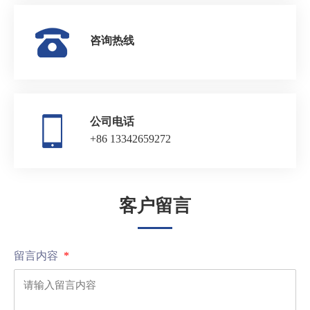
咨询热线
公司电话
+86 13342659272
客户留言
留言内容
*