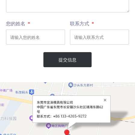
您的姓名
*
联系方式
*
提交信息