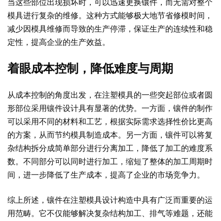
当这些部位出现损坏时，可以迅速更换镶件，而无需对整个
模具进行复杂的维修。这种方式能够极大地节省修模时间，
减少因模具维修而导致的生产停滞，保证生产的连续性和稳
定性，提高企业的生产效益。
着眼成本控制，降低难度与周期
从成本控制的角度出发，在注塑模具的一些突起部位或者圆
形部位采用镶件设计具有显著的优势。一方面，镶件的制作
可以采用不同的材料和工艺，根据实际需求选择性价比更高
的方案，从而节约模具制造成本。另一方面，镶件可以将复
杂结构拆分成简单部分进行分离加工，降低了加工的难度系
数。不同部分可以同时进行加工，缩短了整体的加工周期时
间，进一步降低了生产成本，提高了企业的市场竞争力。
综上所述，镶件在注塑模具设计构造中具有广泛而重要的运
用范畴。它不仅能够解决复杂结构加工、排气等难题，还能