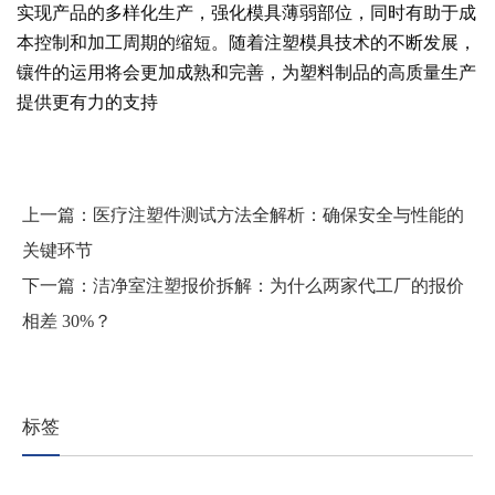
实现产品的多样化生产，强化模具薄弱部位，同时有助于成
本控制和加工周期的缩短。随着注塑模具技术的不断发展，
镶件的运用将会更加成熟和完善，为塑料制品的高质量生产
提供更有力的支持
上一篇：
医疗注塑件测试方法全解析：确保安全与性能的
关键环节
下一篇：
洁净室注塑报价拆解：为什么两家代工厂的报价
相差 30%？
标签