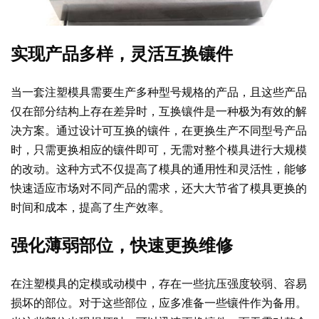
实现产品多样，灵活互换镶件
当一套注塑模具需要生产多种型号规格的产品，且这些产品
仅在部分结构上存在差异时，互换镶件是一种极为有效的解
决方案。通过设计可互换的镶件，在更换生产不同型号产品
时，只需更换相应的镶件即可，无需对整个模具进行大规模
的改动。这种方式不仅提高了模具的通用性和灵活性，能够
快速适应市场对不同产品的需求，还大大节省了模具更换的
时间和成本，提高了生产效率。
强化薄弱部位，快速更换维修
在注塑模具的定模或动模中，存在一些抗压强度较弱、容易
损坏的部位。对于这些部位，应多准备一些镶件作为备用。