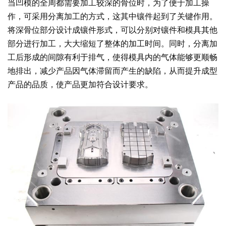
当凹模的全周都需要加工较深的骨位时，为了便于加工操
作，可采用分离加工的方式，这其中镶件起到了关键作用。
将深骨位部分设计成镶件形式，可以分别对镶件和模具其他
部分进行加工，大大缩短了整体的加工时间。同时，分离加
工后形成的间隙有利于排气，使得模具内的气体能够更顺畅
地排出，减少产品因气体滞留而产生的缺陷，从而提升成型
产品的品质，使产品更加符合设计要求。