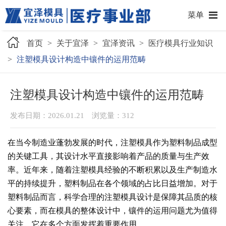
菜单
首页
>
关于宜泽
>
宜泽资讯
>
医疗模具行业知识
>
注塑模具设计构造中镶件的运用范畴
注塑模具设计构造中镶件的运用范畴
发布日期：2026.01.21 浏览量：
312
在当今制造业蓬勃发展的时代，注塑模具作为塑料制品成型
的关键工具，其设计水平直接影响着产品的质量与生产效
率。近年来，随着注塑模具经验的不断积累以及生产制造水
平的持续提升，塑料制品在各个领域的占比日益增加。对于
塑料制品而言，科学合理的注塑模具设计是保障其品质的核
心要素，而在模具的整体设计中，镶件的运用问题尤为值得
关注，它在多个方面发挥着重要作用。