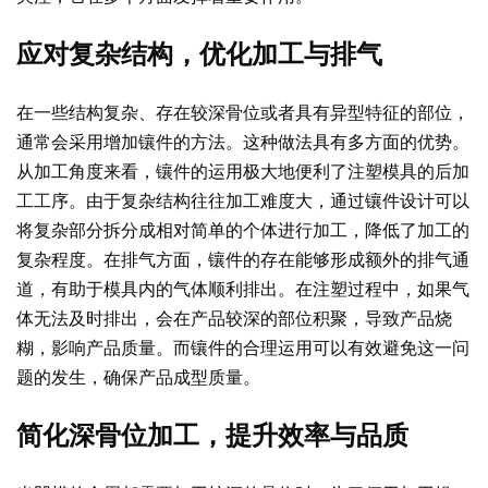
应对复杂结构，优化加工与排气
在一些结构复杂、存在较深骨位或者具有异型特征的部位，
通常会采用增加镶件的方法。这种做法具有多方面的优势。
从加工角度来看，镶件的运用极大地便利了注塑模具的后加
工工序。由于复杂结构往往加工难度大，通过镶件设计可以
将复杂部分拆分成相对简单的个体进行加工，降低了加工的
复杂程度。在排气方面，镶件的存在能够形成额外的排气通
道，有助于模具内的气体顺利排出。在注塑过程中，如果气
体无法及时排出，会在产品较深的部位积聚，导致产品烧
糊，影响产品质量。而镶件的合理运用可以有效避免这一问
题的发生，确保产品成型质量。
简化深骨位加工，提升效率与品质