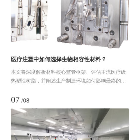
医疗注塑中如何选择生物相容性材料？
本文将深度解析材料核心监管框架、评估主流医疗级
热塑性树脂，并阐述生产制造环境如何影响最终的合
规性。
07
/
08