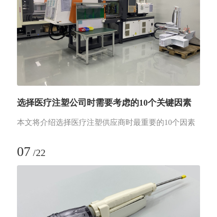
选择医疗注塑公司时需要考虑的10个关键因素
本文将介绍选择医疗注塑供应商时最重要的10个因素
07
/
22