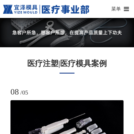
菜单
医疗注塑|医疗模具案例
08
/
05