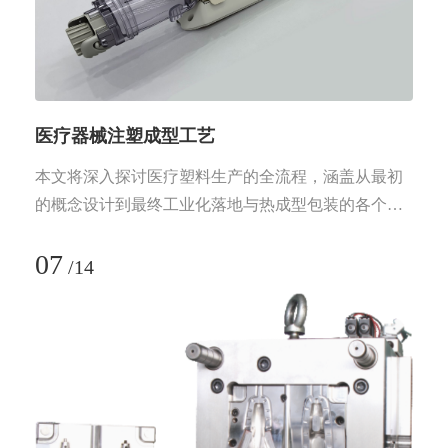
医疗器械注塑成型工艺
本文将深入探讨医疗塑料生产的全流程，涵盖从最初
的概念设计到最终工业化落地与热成型包装的各个关
键阶段。
07
/
14