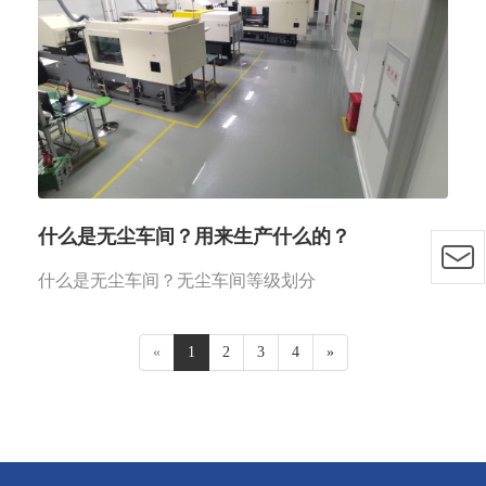
什么是无尘车间？用来生产什么的？
什么是无尘车间？无尘车间等级划分
«
1
2
3
4
»