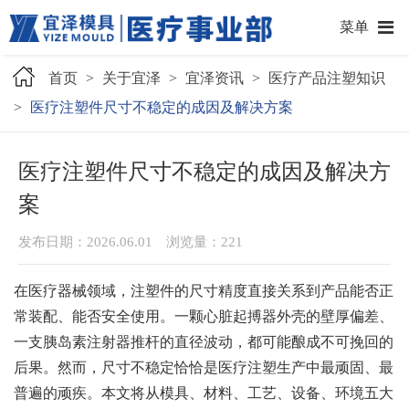
菜单
首页
>
关于宜泽
>
宜泽资讯
>
医疗产品注塑知识
>
医疗注塑件尺寸不稳定的成因及解决方案
医疗注塑件尺寸不稳定的成因及解决方
案
发布日期：2026.06.01 浏览量：
221
在医疗器械领域，注塑件的尺寸精度直接关系到产品能否正
常装配、能否安全使用。一颗心脏起搏器外壳的壁厚偏差、
一支胰岛素注射器推杆的直径波动，都可能酿成不可挽回的
后果。然而，尺寸不稳定恰恰是医疗注塑生产中最顽固、最
普遍的顽疾。本文将从模具、材料、工艺、设备、环境五大