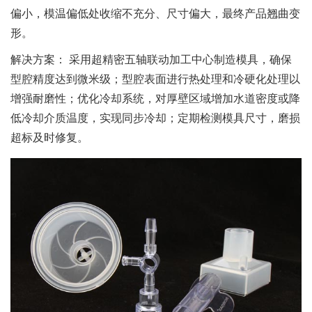
偏小，模温偏低处收缩不充分、尺寸偏大，最终产品翘曲变
形。
解决方案
： 采用超精密五轴联动加工中心制造模具，确保
型腔精度达到微米级；型腔表面进行热处理和冷硬化处理以
增强耐磨性；优化冷却系统，对厚壁区域增加水道密度或降
低冷却介质温度，实现同步冷却；定期检测模具尺寸，磨损
超标及时修复。