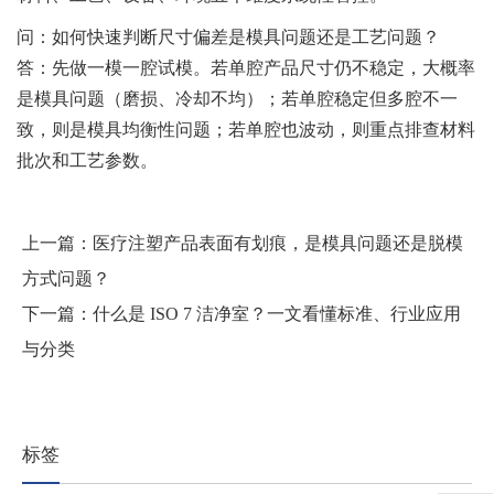
问：如何快速判断尺寸偏差是模具问题还是工艺问题？
答：先做一模一腔试模。若单腔产品尺寸仍不稳定，大概率
是模具问题（磨损、冷却不均）；若单腔稳定但多腔不一
致，则是模具均衡性问题；若单腔也波动，则重点排查材料
批次和工艺参数。
上一篇：
医疗注塑产品表面有划痕，是模具问题还是脱模
方式问题？
下一篇：
什么是 ISO 7 洁净室？一文看懂标准、行业应用
与分类
标签