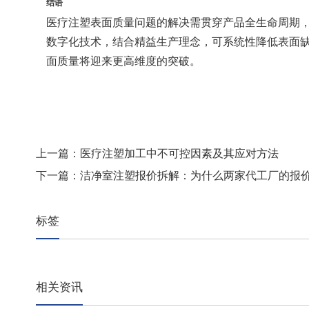
结语
医疗注塑表面质量问题的解决需贯穿产品全生命周期，
数字化技术，结合精益生产理念，可系统性降低表面
面质量将迎来更高维度的突破。
上一篇：
医疗注塑加工中不可控因素及其应对方法
下一篇：
洁净室注塑报价拆解：为什么两家代工厂的报价相
标签
相关资讯