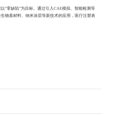
“零缺陷”为目标。通过引入CAE模拟、智能检测等
着生物基材料、纳米涂层等新技术的应用，医疗注塑表