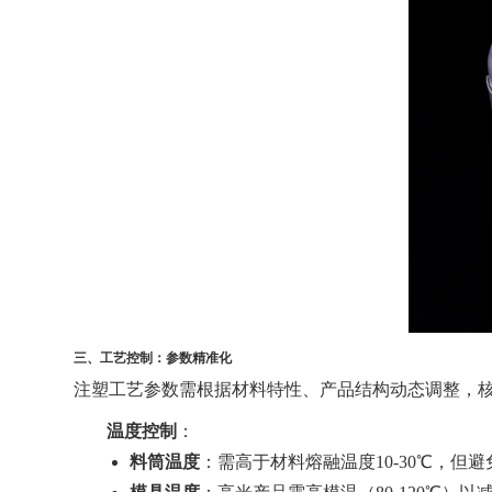
三、工艺控制：参数精准化
注塑工艺参数需根据材料特性、产品结构动态调整，
温度控制
：
料筒温度
：需高于材料熔融温度10-30℃，但避