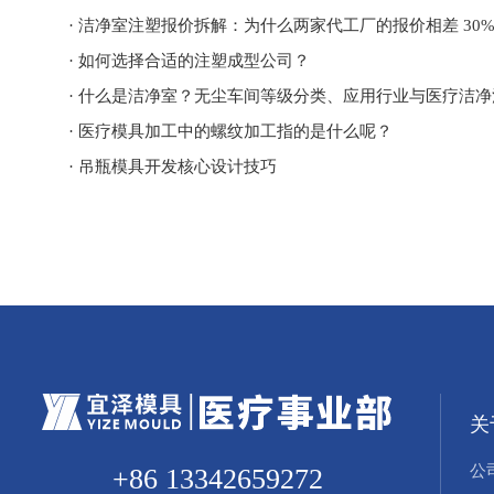
· 洁净室注塑报价拆解：为什么两家代工厂的报价相差 30
· 如何选择合适的注塑成型公司？
· 什么是洁净室？无尘车间等级分类、应用行业与医疗洁
· 医疗模具加工中的螺纹加工指的是什么呢？
· 吊瓶模具开发核心设计技巧
关
公
+86 13342659272