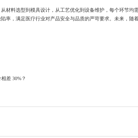
从材料选型到模具设计，从工艺优化到设备维护，每个环节均需以
缺陷率，满足医疗行业对产品安全与品质的严苛要求。未来，随
差 30%？