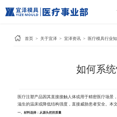
首页
>
关于宜泽
>
宜泽资讯
>
医疗模具行业知
如何系统
医疗注塑产品因其直接接触人体或用于精密医疗场景
滋生的温床或降低结构强度，直接威胁患者安全。本
一、材料选择：从源头把控质量