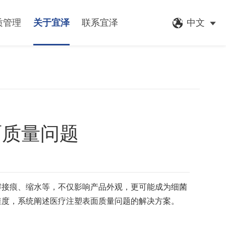
质管理
关于宜泽
联系宜泽
中文
面质量问题
熔接痕、缩水等，不仅影响产品外观，更可能成为细菌
维度，系统阐述医疗注塑表面质量问题的解决方案。