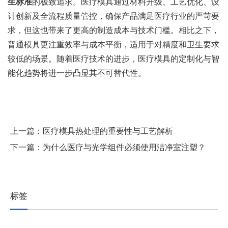
生标准
的极致追求。医疗模具通过材料升级、工艺优化、设
计创新及全流程质量管控，确保产品满足医疗行业的严苛要
求，但这也带来了更高的制造成本与技术门槛。相比之下，
普通模具更注重效率与成本平衡，适用于对精度和卫生要求
较低的场景。随着医疗技术的进步，医疗模具的定制化与智
能化趋势将进一步凸显其不可替代性。
上一篇：
医疗模具热处理的重要性与工艺解析
下一篇：
为什么医疗与光学组件必须使用洁净室注塑？
标签