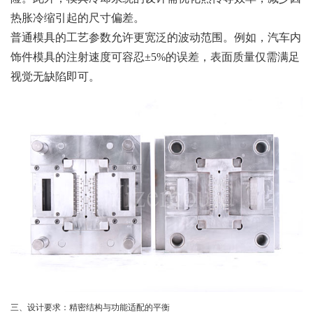
热胀冷缩引起的尺寸偏差。
普通模具的工艺参数允许更宽泛的波动范围。例如，汽车内
饰件模具的注射速度可容忍±5%的误差，表面质量仅需满足
视觉无缺陷即可。
三、设计要求：精密结构与功能适配的平衡