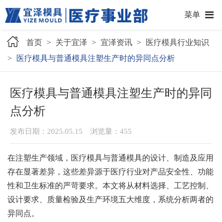
菜单
首页
>
关于宜泽
>
宜泽资讯
>
医疗模具行业知识
>
医疗模具与普通模具注塑生产时的异同点分析
医疗模具与普通模具注塑生产时的异同
点分析
发布日期：2025.05.15 浏览量：
455
在注塑生产领域，医疗模具与普通模具的设计、制造及应用
存在显著差异，这些差异源于医疗行业对产品安全性、功能
性和卫生标准的严苛要求。本文将从材料选择、工艺控制、
设计要求、质量检验及生产环境五大维度，系统分析两者的
异同点。