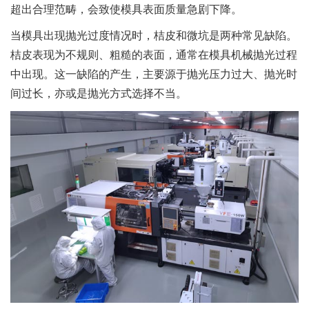
超出合理范畴，会致使模具表面质量急剧下降。
当模具出现抛光过度情况时，桔皮和微坑是两种常见缺陷。
桔皮表现为不规则、粗糙的表面，通常在模具机械抛光过程
中出现。这一缺陷的产生，主要源于抛光压力过大、抛光时
间过长，亦或是抛光方式选择不当。