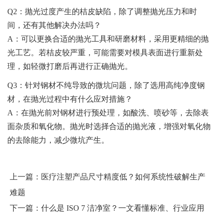
Q2：抛光过度产生的桔皮缺陷，除了调整抛光压力和时
间，还有其他解决办法吗？
A：可以更换合适的抛光工具和研磨材料，采用更精细的抛
光工艺。若桔皮较严重，可能需要对模具表面进行重新处
理，如轻微打磨后再进行正确抛光。
Q3：针对钢材不纯导致的微坑问题，除了选用高纯净度钢
材，在抛光过程中有什么应对措施？
A：在抛光前对钢材进行预处理，如酸洗、喷砂等，去除表
面杂质和氧化物。抛光时选择合适的抛光液，增强对氧化物
的去除能力，减少微坑产生。
上一篇：
医疗注塑产品尺寸精度低？如何系统性破解生产
难题
下一篇：
什么是 ISO 7 洁净室？一文看懂标准、行业应用