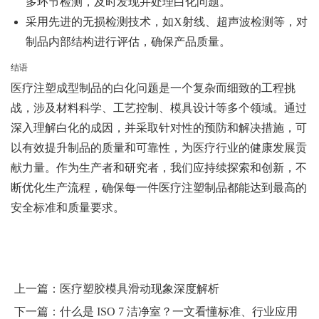
多环节检测，及时发现并处理白化问题。
采用先进的无损检测技术，如X射线、超声波检测等，对
制品内部结构进行评估，确保产品质量。
结语
医疗注塑成型制品的白化问题是一个复杂而细致的工程挑
战，涉及材料科学、工艺控制、模具设计等多个领域。通过
深入理解白化的成因，并采取针对性的预防和解决措施，可
以有效提升制品的质量和可靠性，为医疗行业的健康发展贡
献力量。作为生产者和研究者，我们应持续探索和创新，不
断优化生产流程，确保每一件医疗注塑制品都能达到最高的
安全标准和质量要求。
上一篇：
医疗塑胶模具滑动现象深度解析
下一篇：
什么是 ISO 7 洁净室？一文看懂标准、行业应用