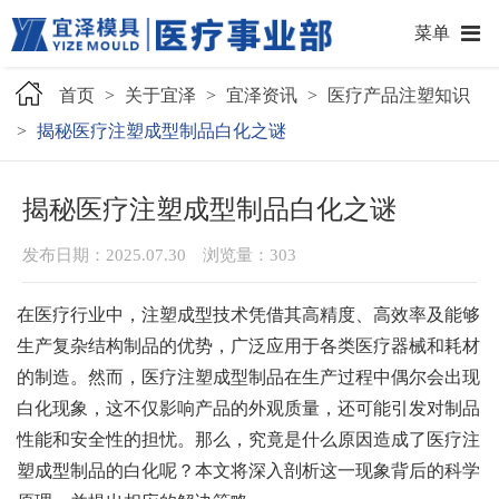
菜单
首页
>
关于宜泽
>
宜泽资讯
>
医疗产品注塑知识
>
揭秘医疗注塑成型制品白化之谜
揭秘医疗注塑成型制品白化之谜
发布日期：2025.07.30 浏览量：
303
在医疗行业中，注塑成型技术凭借其高精度、高效率及能够
生产复杂结构制品的优势，广泛应用于各类医疗器械和耗材
的制造。然而，医疗注塑成型制品在生产过程中偶尔会出现
白化现象，这不仅影响产品的外观质量，还可能引发对制品
性能和安全性的担忧。那么，究竟是什么原因造成了医疗注
塑成型制品的白化呢？本文将深入剖析这一现象背后的科学