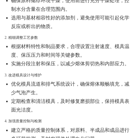
确保原料储存环境干燥，使用前进行充分干燥处理，控
制水分含量在合理范围内。
选用与基材相容性好的添加剂，避免使用可能引起化学
反应或析出的物质。
2. 精细调整工艺参数
根据材料特性和制品要求，合理设置注射速度、模具温
度、保压压力和时间等关键参数。
实施分段注射和保压，以减少熔体剪切热和内部应力。
3. 改进模具设计与维护
优化模具流道和排气系统设计，确保熔体顺畅填充，减
少气泡产生。
定期检查和清洁模具，及时修复磨损部位，保持模具表
面光洁度。
4. 加强质量控制与检测
建立严格的质量控制体系，对原料、半成品和成品进行