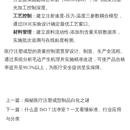
光加工控制深度。
工艺控制
：建立注射速度-压力-温度三参数耦合模型，
通过DOE实验设计确定最优工艺窗口。
材料管理
：建立原料流动性-添加剂含量关联数据库，
实施批次追溯与在线粘度检测。
医疗注塑成型的质量控制需贯穿设计、制造、生产全流程。
通过系统分析毛边产生机理并实施精准改进，可使产品合格
率提升至99.5%以上，为医疗安全提供坚实保障。
上一篇：
揭秘医疗注塑成型制品白化之谜
下一篇：
什么是 ISO 7 洁净室？一文看懂标准、行业应用
与分类