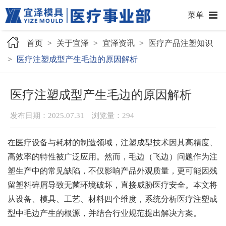
菜单
首页
>
关于宜泽
>
宜泽资讯
>
医疗产品注塑知识
>
医疗注塑成型产生毛边的原因解析
医疗注塑成型产生毛边的原因解析
发布日期：2025.07.31 浏览量：
294
在医疗设备与耗材的制造领域，注塑成型技术因其高精度、
高效率的特性被广泛应用。然而，毛边（飞边）问题作为注
塑生产中的常见缺陷，不仅影响产品外观质量，更可能因残
留塑料碎屑导致无菌环境破坏，直接威胁医疗安全。本文将
从设备、模具、工艺、材料四个维度，系统分析医疗注塑成
型中毛边产生的根源，并结合行业规范提出解决方案。