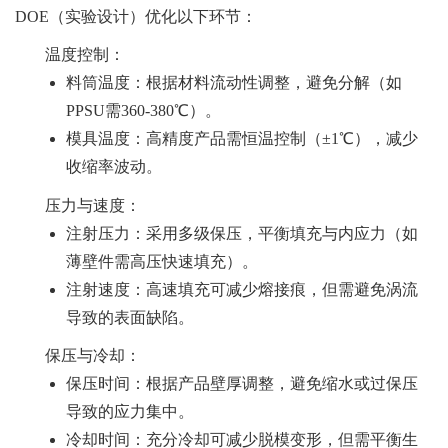
DOE（实验设计）优化以下环节：
温度控制
：
料筒温度：根据材料流动性调整，避免分解（如
PPSU需360-380℃）。
模具温度：高精度产品需恒温控制（±1℃），减少
收缩率波动。
压力与速度
：
注射压力：采用多级保压，平衡填充与内应力（如
薄壁件需高压快速填充）。
注射速度：高速填充可减少熔接痕，但需避免涡流
导致的表面缺陷。
保压与冷却
：
保压时间：根据产品壁厚调整，避免缩水或过保压
导致的应力集中。
冷却时间：充分冷却可减少脱模变形，但需平衡生