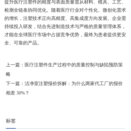
提升医疗注塑件的精度与表面质量需从材料、模具、工艺、
检测全链条协同优化。随着医疗行业对个性化、微创化需求
的增长，注塑技术正向高精度、高集成度方向发展。企业需
持续投入研发，结合先进制造技术与严格的质量管理体系，
才能在全球医疗市场中占据竞争优势，最终为患者提供更安
全、可靠的产品。
上一篇：
医疗注塑件生产过程中的质量控制与缺陷预防策
略
下一篇：
洁净室注塑报价拆解：为什么两家代工厂的报价
相差 30%？
标签