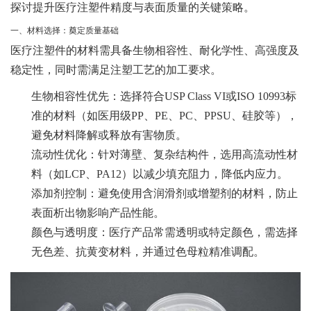
探讨提升医疗注塑件精度与表面质量的关键策略。
一、材料选择：奠定质量基础
医疗注塑件的材料需具备生物相容性、耐化学性、高强度及
稳定性，同时需满足注塑工艺的加工要求。
生物相容性优先
：选择符合USP Class VI或ISO 10993标
准的材料（如医用级PP、PE、PC、PPSU、硅胶等），
避免材料降解或释放有害物质。
流动性优化
：针对薄壁、复杂结构件，选用高流动性材
料（如LCP、PA12）以减少填充阻力，降低内应力。
添加剂控制
：避免使用含润滑剂或增塑剂的材料，防止
表面析出物影响产品性能。
颜色与透明度
：医疗产品常需透明或特定颜色，需选择
无色差、抗黄变材料，并通过色母粒精准调配。