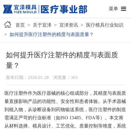
菜单
首页
>
关于宜泽
>
宜泽资讯
>
医疗模具行业知识
>
如何提升医疗注塑件的精度与表面质量？
如何提升医疗注塑件的精度与表面质
量？
发布日期：2026.01.28 浏览量：
303
医疗注塑件作为医疗器械的核心组成部分，其精度与表面质
量直接影响产品的功能性、安全性和患者体验。从手术器械
到植入物，从诊断设备到药物输送系统，医疗注塑件的制造
需满足严苛的行业标准（如ISO 13485、FDA等）。本文将
从材料选择、模具设计、工艺优化、质量控制等维度，系统