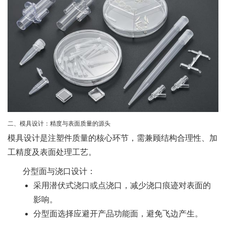
二、模具设计：精度与表面质量的源头
模具设计是注塑件质量的核心环节，需兼顾结构合理性、加
工精度及表面处理工艺。
分型面与浇口设计
：
采用潜伏式浇口或点浇口，减少浇口痕迹对表面的
影响。
分型面选择应避开产品功能面，避免飞边产生。